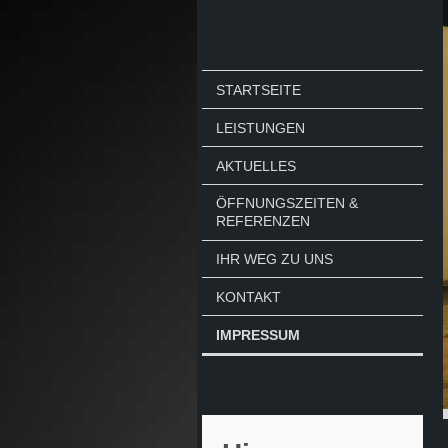
STARTSEITE
LEISTUNGEN
AKTUELLES
ÖFFNUNGSZEITEN &
REFERENZEN
IHR WEG ZU UNS
KONTAKT
IMPRESSUM