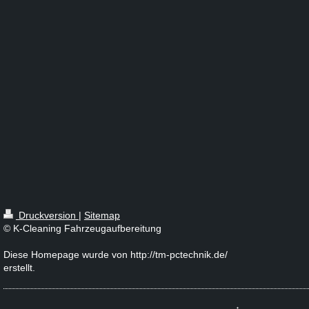
Druckversion
|
Sitemap
© K-Cleaning Fahrzeugaufbereitung
Diese Homepage wurde von http://tm-pctechnik.de/
erstellt.
↑