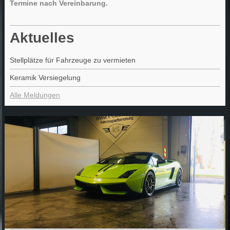
Termine nach Vereinbarung.
Aktuelles
Stellplätze für Fahrzeuge zu vermieten
Keramik Versiegelung
Alle Meldungen