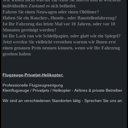
individuellen Zustand es sich befindet.
Fahren Sie einen Neuwagen oder einen Oldtimer?
Haben Sie ein Raucher-, Hunde-, oder Baustellenfahrzeug?
Ist Ihr Fahrzeug das letzte Mal vor 10 Jahren, oder vor 10
Monaten gereinigt worden?
Ist Ihr Lack rau wie Schleifpapier, oder glatt wie ein Spiegel?
Jetzt werden Sie vielleicht verstehen warum wir Ihnen erst
einen genauen Preis nennen können, wenn wir Ihr Fahrzeug
gesehen haben
Flugzeuge-Privatjet-Helikopter:
Professionelle Flugzeugreinigung
Kleinflugzeuge / Privatjets / Helikopter - Airlines & private Betreiber
Wir sind an verschiedenen Standorten tätig - Sprechen Sie uns an.